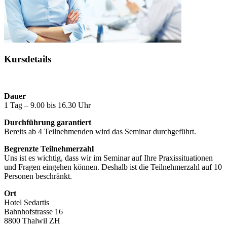
Kursdetails
Dauer
1 Tag – 9.00 bis 16.30 Uhr
Durchführung garantiert
Bereits ab 4 Teilnehmenden wird das Seminar durchgeführt.
Begrenzte Teilnehmerzahl
Uns ist es wichtig, dass wir im Seminar auf Ihre Praxissituationen
und Fragen eingehen können. Deshalb ist die Teilnehmerzahl auf 10
Personen beschränkt.
Ort
Hotel Sedartis
Bahnhofstrasse 16
8800 Thalwil ZH