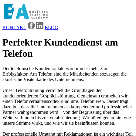
KONTAKT
BLOG
Perfekter Kundendienst am
Telefon
Der telefonische Kundenkontakt wird immer mehr zum
Erfolgsfaktor. Am Telefon sind die Mitarbeitenden sozusagen die
akustische Visitenkarte des Unternehmens.
Unser Telefontraining vermittelt die Grundlagen der
kundenorientierten Gesprächsführung. Gemeinsam erarbeiten wir
einen Telefonverhaltenscodex rund ums Telefonieren. Dieser trägt
dazu bei, dass Ihr Unternehmen als kompetenter und professioneller
Partner wahrgenommen wird – von der Begrüssung über das
Weiterverbinden bis zur Verabschiedung. Wir hören genau hin, wie
unsere Stimme wirkt, und wie wir sie beeinflussen können.
Der professionelle Umgang mit Reklamationen ist ein wichtiger Teil