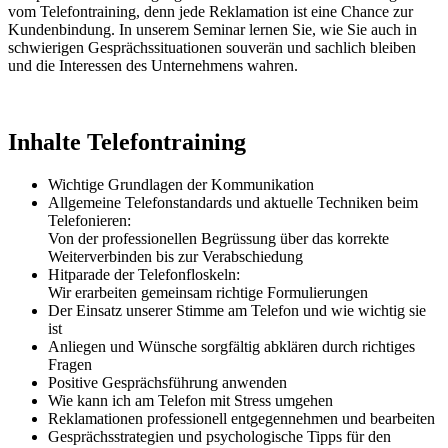
vom Telefontraining, denn jede Reklamation ist eine Chance zur
Kundenbindung. In unserem Seminar lernen Sie, wie Sie auch in
schwierigen Gesprächssituationen souverän und sachlich bleiben
und die Interessen des Unternehmens wahren.
Inhalte Telefontraining
Wichtige Grundlagen der Kommunikation
Allgemeine Telefonstandards und aktuelle Techniken beim
Telefonieren:
Von der professionellen Begrüssung über das korrekte
Weiterverbinden bis zur Verabschiedung
Hitparade der Telefonfloskeln:
Wir erarbeiten gemeinsam richtige Formulierungen
Der Einsatz unserer Stimme am Telefon und wie wichtig sie
ist
Anliegen und Wünsche sorgfältig abklären durch richtiges
Fragen
Positive Gesprächsführung anwenden
Wie kann ich am Telefon mit Stress umgehen
Reklamationen professionell entgegennehmen und bearbeiten
Gesprächsstrategien und psychologische Tipps für den