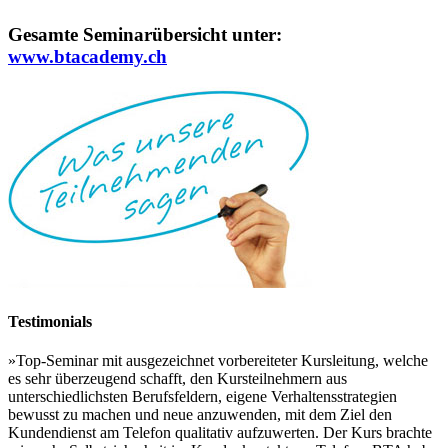
Gesamte Seminarübersicht unter:
www.btacademy.ch
Testimonials
»Top-Seminar mit ausgezeichnet vorbereiteter Kursleitung, welche
es sehr überzeugend schafft, den Kursteilnehmern aus
unterschiedlichsten Berufsfeldern, eigene Verhaltensstrategien
bewusst zu machen und neue anzuwenden, mit dem Ziel den
Kundendienst am Telefon qualitativ aufzuwerten. Der Kurs brachte