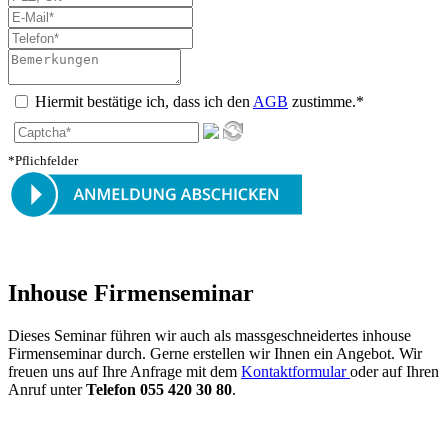
Hiermit bestätige ich, dass ich den
AGB
zustimme.*
*Pflichfelder
Inhouse Firmenseminar
Dieses Seminar führen wir auch als massgeschneidertes inhouse
Firmenseminar durch. Gerne erstellen wir Ihnen ein Angebot. Wir
freuen uns auf Ihre Anfrage mit dem
Kontaktformular
oder auf Ihren
Anruf unter
Telefon 055 420 30 80
.