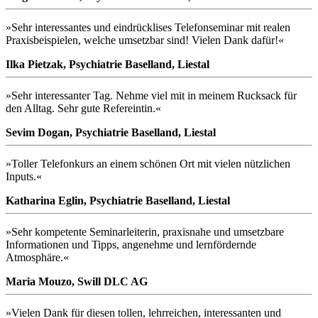
»Sehr interessantes und eindrücklises Telefonseminar mit realen
Praxisbeispielen, welche umsetzbar sind! Vielen Dank dafür!«
Ilka Pietzak, Psychiatrie Baselland, Liestal
»Sehr interessanter Tag. Nehme viel mit in meinem Rucksack für
den Alltag. Sehr gute Refereintin.«
Sevim Dogan, Psychiatrie Baselland, Liestal
»Toller Telefonkurs an einem schönen Ort mit vielen nützlichen
Inputs.«
Katharina Eglin, Psychiatrie Baselland, Liestal
»Sehr kompetente Seminarleiterin, praxisnahe und umsetzbare
Informationen und Tipps, angenehme und lernfördernde
Atmosphäre.«
Maria Mouzo, Swill DLC AG
»Vielen Dank für diesen tollen, lehrreichen, interessanten und