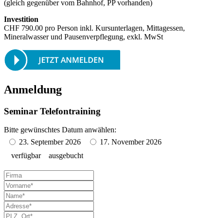
(gleich gegenüber vom Bahnhof, PP vorhanden)
Investition
CHF 790.00 pro Person inkl. Kursunterlagen, Mittagessen,
Mineralwasser und Pausenverpflegung, exkl. MwSt
Anmeldung
Seminar Telefontraining
Bitte gewünschtes Datum anwählen:
23. September 2026
17. November 2026
verfügbar
ausgebucht