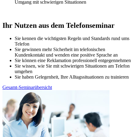
Umgang mit schwierigen Situationen
Ihr Nutzen aus dem Telefonseminar
Sie kennen die wichtigsten Regeln und Standards rund ums
Telefon
Sie gewinnen mehr Sicherheit im telefonischen
Kundenkontakt und wenden eine positive Sprache an
Sie können eine Reklamation professionell entgegennehmen
Sie wissen, wie Sie mit schwierigen Situationen am Telefon
umgehen
Sie haben Gelegenheit, Ihre Alltagssituationen zu trainieren
Gesamt-Seminarübersicht